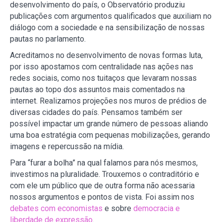
desenvolvimento do país, o Observatório produziu
publicações com argumentos qualificados que auxiliam no
diálogo com a sociedade e na sensibilização de nossas
pautas no parlamento.
Acreditamos no desenvolvimento de novas formas luta,
por isso apostamos com centralidade nas ações nas
redes sociais, como nos tuitaços que levaram nossas
pautas ao topo dos assuntos mais comentados na
internet. Realizamos projeções nos muros de prédios de
diversas cidades do país. Pensamos também ser
possível impactar um grande número de pessoas aliando
uma boa estratégia com pequenas mobilizações, gerando
imagens e repercussão na mídia.
Para “furar a bolha” na qual falamos para nós mesmos,
investimos na pluralidade. Trouxemos o contraditório e
com ele um público que de outra forma não acessaria
nossos argumentos e pontos de vista. Foi assim nos
debates com economistas
e sobre
democracia e
liberdade de expressão
.