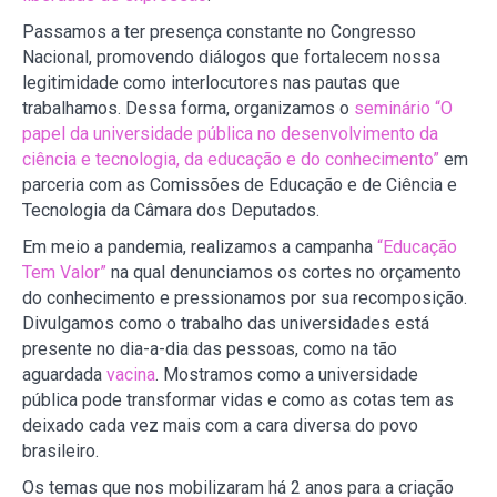
Passamos a ter presença constante no Congresso
Nacional, promovendo diálogos que fortalecem nossa
legitimidade como interlocutores nas pautas que
trabalhamos. Dessa forma, organizamos o
seminário “O
papel da universidade pública no desenvolvimento da
ciência e tecnologia, da educação e do conhecimento”
em
parceria com as Comissões de Educação e de Ciência e
Tecnologia da Câmara dos Deputados.
Em meio a pandemia, realizamos a campanha
“Educação
Tem Valor”
na qual denunciamos os cortes no orçamento
do conhecimento e pressionamos por sua recomposição.
Divulgamos como o trabalho das universidades está
presente no dia-a-dia das pessoas, como na tão
aguardada
vacina
. Mostramos como a universidade
pública pode transformar vidas e como as cotas tem as
deixado cada vez mais com a cara diversa do povo
brasileiro.
Os temas que nos mobilizaram há 2 anos para a criação