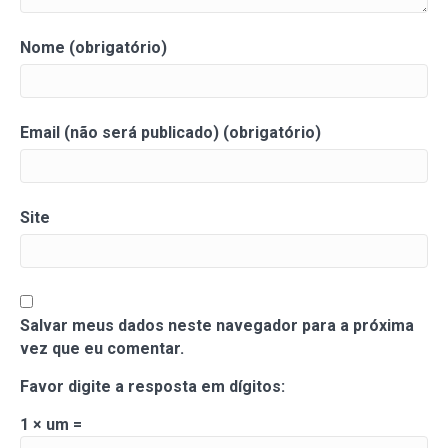
Nome (obrigatório)
Email (não será publicado) (obrigatório)
Site
Salvar meus dados neste navegador para a próxima
vez que eu comentar.
Favor digite a resposta em dígitos:
1 × um =