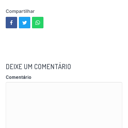
Compartilhar
DEIXE UM COMENTÁRIO
Comentário