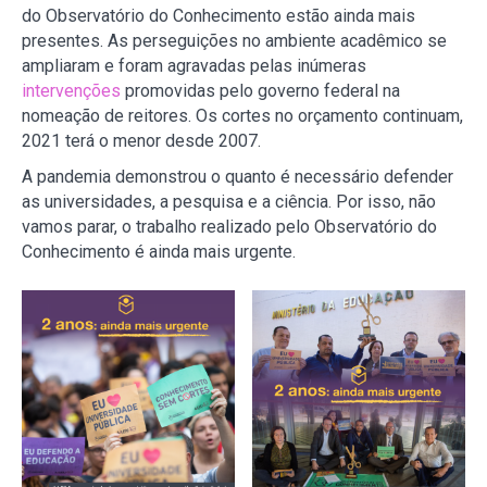
do Observatório do Conhecimento estão ainda mais
presentes. As perseguições no ambiente acadêmico se
ampliaram e foram agravadas pelas inúmeras
intervenções
promovidas pelo governo federal na
nomeação de reitores. Os cortes no orçamento continuam,
2021 terá o menor desde 2007.
A pandemia demonstrou o quanto é necessário defender
as universidades, a pesquisa e a ciência. Por isso, não
vamos parar, o trabalho realizado pelo Observatório do
Conhecimento é ainda mais urgente.