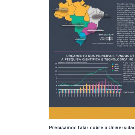
Precisamos falar sobre a Universidad