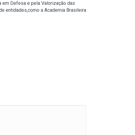
ta em Defesa e pela Valorização das
de entidades,como a Academia Brasileira