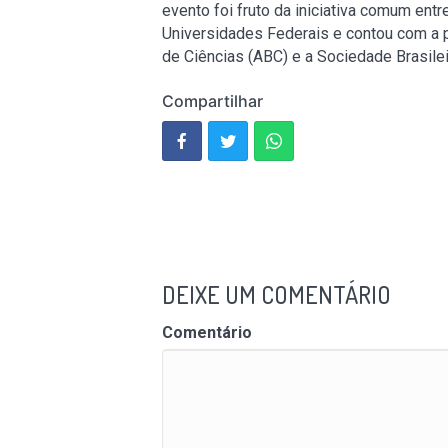
evento foi fruto da iniciativa comum en
Universidades Federais e contou com a 
de Ciências (ABC) e a Sociedade Brasile
Compartilhar
DEIXE UM COMENTÁRIO
Comentário