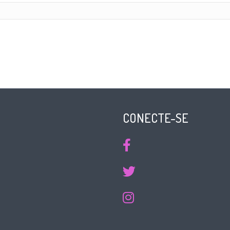
CONECTE-SE