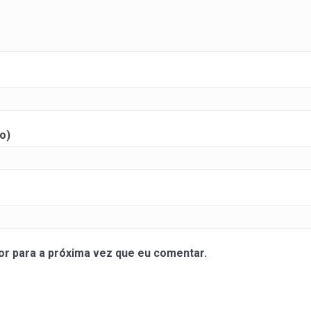
o)
r para a próxima vez que eu comentar.