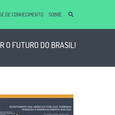
SE DE CONHECIMENTO
SOBRE
R O FUTURO DO BRASIL!