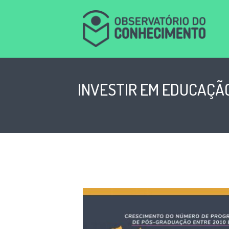
INVESTIR EM EDUCAÇÃO