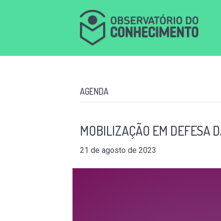
AGENDA
MOBILIZAÇÃO EM DEFESA D
21 de agosto de 2023