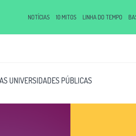
NOTÍCIAS
10 MITOS
LINHA DO TEMPO
BA
AS UNIVERSIDADES PÚBLICAS