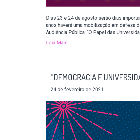
Dias 23 e 24 de agosto serão dias import
anos haverá uma mobilização em defesa da
Audiência Pública: “O Papel das Universid
Leia Mais
“DEMOCRACIA E UNIVERSID
24 de fevereiro de 2021