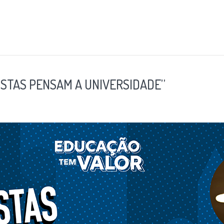
ISTAS PENSAM A UNIVERSIDADE”