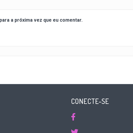
para a próxima vez que eu comentar.
CONECTE-SE