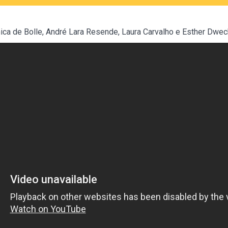
ica de Bolle, André Lara Resende, Laura Carvalho e Esther Dwec