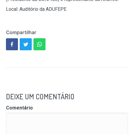
Local: Auditório da ADUFEPE
Compartilhar
DEIXE UM COMENTÁRIO
Comentário