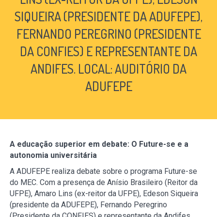
SIQUEIRA (PRESIDENTE DA ADUFEPE),
FERNANDO PEREGRINO (PRESIDENTE
DA CONFIES) E REPRESENTANTE DA
ANDIFES. LOCAL: AUDITÓRIO DA
ADUFEPE
A educação superior em debate: O Future-se e a
autonomia universitária
A ADUFEPE realiza debate sobre o programa Future-se
do MEC. Com a presença de Anísio Brasileiro (Reitor da
UFPE), Amaro Lins (ex-reitor da UFPE), Edeson Siqueira
(presidente da ADUFEPE), Fernando Peregrino
(Presidente da CONFIES) e representante da Andifes.