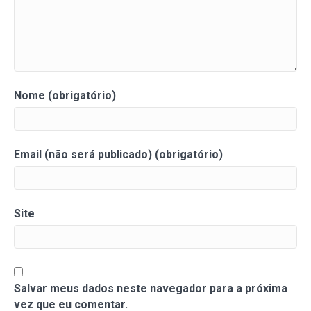
Nome (obrigatório)
Email (não será publicado) (obrigatório)
Site
Salvar meus dados neste navegador para a próxima
vez que eu comentar.