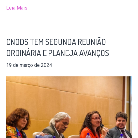
Leia Mais
CNODS TEM SEGUNDA REUNIÃO
ORDINÁRIA E PLANEJA AVANÇOS
19 de março de 2024