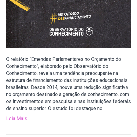
O relatório “Emendas Parlamentares no Orçamento do
Conhecimento”, elaborado pelo Observatório do
Conhecimento, revela uma tendência preocupante na
estrutura de financiamento das instituições educacionais
brasileiras. Desde 2014, houve uma redução significativa
no orçamento destinado à geração de conhecimento, com
os investimentos em pesquisa e nas instituições federais
de ensino superior. O estudo foi destaque no…
Leia Mais