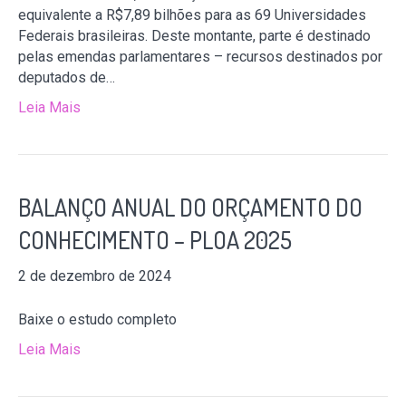
equivalente a R$7,89 bilhões para as 69 Universidades
Federais brasileiras. Deste montante, parte é destinado
pelas emendas parlamentares – recursos destinados por
deputados de…
Leia Mais
BALANÇO ANUAL DO ORÇAMENTO DO
CONHECIMENTO – PLOA 2025
2 de dezembro de 2024
Baixe o estudo completo
Leia Mais