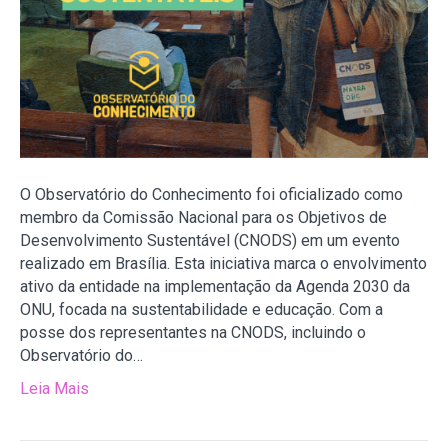
O Observatório do Conhecimento foi oficializado como
membro da Comissão Nacional para os Objetivos de
Desenvolvimento Sustentável (CNODS) em um evento
realizado em Brasília. Esta iniciativa marca o envolvimento
ativo da entidade na implementação da Agenda 2030 da
ONU, focada na sustentabilidade e educação. Com a
posse dos representantes na CNODS, incluindo o
Observatório do…
Leia Mais