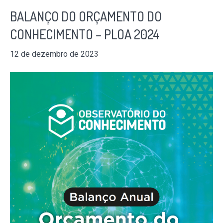
BALANÇO DO ORÇAMENTO DO
CONHECIMENTO – PLOA 2024
12 de dezembro de 2023