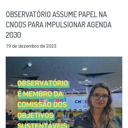
OBSERVATÓRIO ASSUME PAPEL NA
CNODS PARA IMPULSIONAR AGENDA
2030
19 de dezembro de 2023