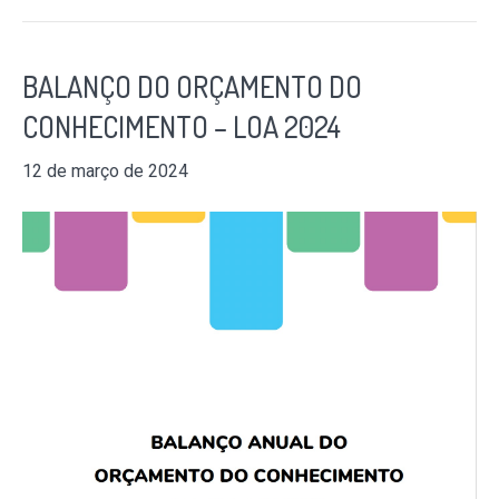
BALANÇO DO ORÇAMENTO DO
CONHECIMENTO – LOA 2024
12 de março de 2024