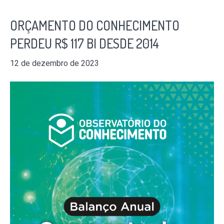
ORÇAMENTO DO CONHECIMENTO
PERDEU R$ 117 BI DESDE 2014
12 de dezembro de 2023