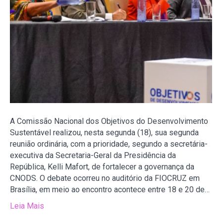
A Comissão Nacional dos Objetivos do Desenvolvimento
Sustentável realizou, nesta segunda (18), sua segunda
reunião ordinária, com a prioridade, segundo a secretária-
executiva da Secretaria-Geral da Presidência da
República, Kelli Mafort, de fortalecer a governança da
CNODS. O debate ocorreu no auditório da FIOCRUZ em
Brasília, em meio ao encontro acontece entre 18 e 20 de…
Leia Mais