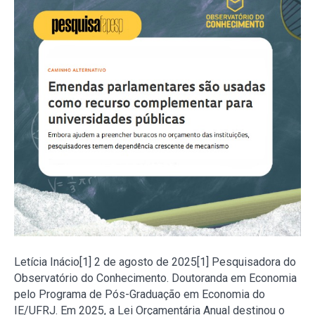
Letícia Inácio[1] 2 de agosto de 2025[1] Pesquisadora do
Observatório do Conhecimento. Doutoranda em Economia
pelo Programa de Pós-Graduação em Economia do
IE/UFRJ. Em 2025, a Lei Orçamentária Anual destinou o