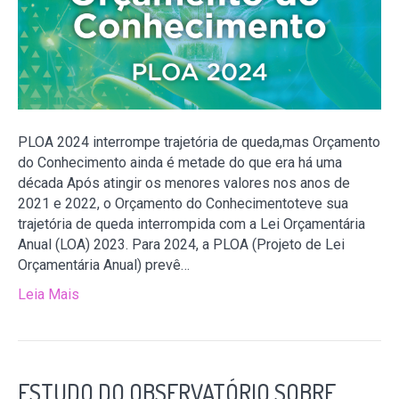
PLOA 2024 interrompe trajetória de queda,mas Orçamento
do Conhecimento ainda é metade do que era há uma
década Após atingir os menores valores nos anos de
2021 e 2022, o Orçamento do Conhecimentoteve sua
trajetória de queda interrompida com a Lei Orçamentária
Anual (LOA) 2023. Para 2024, a PLOA (Projeto de Lei
Orçamentária Anual) prevê…
Leia Mais
ESTUDO DO OBSERVATÓRIO SOBRE