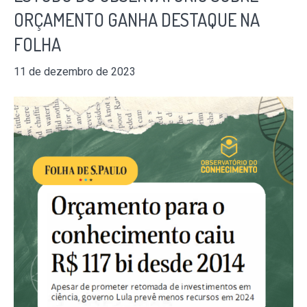
ORÇAMENTO GANHA DESTAQUE NA
FOLHA
11 de dezembro de 2023