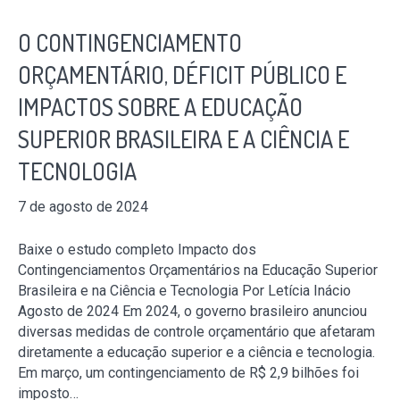
O CONTINGENCIAMENTO
ORÇAMENTÁRIO, DÉFICIT PÚBLICO E
IMPACTOS SOBRE A EDUCAÇÃO
SUPERIOR BRASILEIRA E A CIÊNCIA E
TECNOLOGIA
7 de agosto de 2024
Baixe o estudo completo Impacto dos
Contingenciamentos Orçamentários na Educação Superior
Brasileira e na Ciência e Tecnologia Por Letícia Inácio
Agosto de 2024 Em 2024, o governo brasileiro anunciou
diversas medidas de controle orçamentário que afetaram
diretamente a educação superior e a ciência e tecnologia.
Em março, um contingenciamento de R$ 2,9 bilhões foi
imposto…