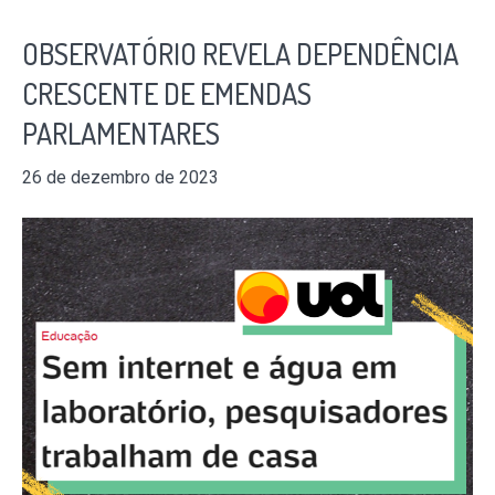
OBSERVATÓRIO REVELA DEPENDÊNCIA
CRESCENTE DE EMENDAS
PARLAMENTARES
26 de dezembro de 2023