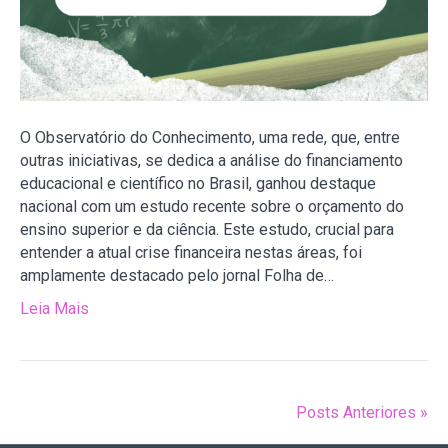
O Observatório do Conhecimento, uma rede, que, entre
outras iniciativas, se dedica a análise do financiamento
educacional e científico no Brasil, ganhou destaque
nacional com um estudo recente sobre o orçamento do
ensino superior e da ciência. Este estudo, crucial para
entender a atual crise financeira nestas áreas, foi
amplamente destacado pelo jornal Folha de…
Leia Mais
Posts Anteriores »