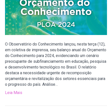
O Observatório do Conhecimento lançou, nesta terça (12),
em coletiva de imprensa, seu balanço anual do Orçamento
do Conhecimento para 2024, evidenciando um cenário
preocupante de subfinanciamento em educação, pesquisa
e desenvolvimento tecnológico no Brasil. O relatório
destaca a necessidade urgente de recomposição
orçamentária e revitalização dos setores essenciais para
o progresso do país. Análise…
Leia Mais