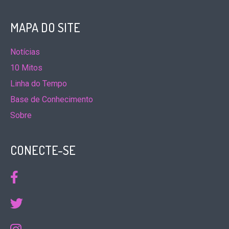
MAPA DO SITE
Notícias
10 Mitos
Linha do Tempo
Base de Conhecimento
Sobre
CONECTE-SE