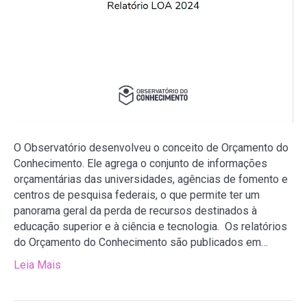
O Observatório desenvolveu o conceito de Orçamento do
Conhecimento. Ele agrega o conjunto de informações
orçamentárias das universidades, agências de fomento e
centros de pesquisa federais, o que permite ter um
panorama geral da perda de recursos destinados à
educação superior e à ciência e tecnologia. Os relatórios
do Orçamento do Conhecimento são publicados em…
Leia Mais