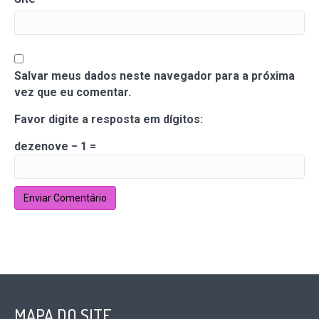
Salvar meus dados neste navegador para a próxima
vez que eu comentar.
Favor digite a resposta em dígitos:
dezenove − 1 =
MAPA DO SITE