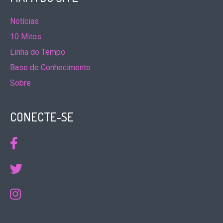
Notícias
10 Mitos
Linha do Tempo
Base de Conhecimento
Sobre
CONECTE-SE