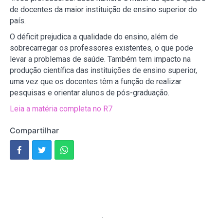
de docentes da maior instituição de ensino superior do
país.
O déficit prejudica a qualidade do ensino, além de
sobrecarregar os professores existentes, o que pode
levar a problemas de saúde. Também tem impacto na
produção científica das instituições de ensino superior,
uma vez que os docentes têm a função de realizar
pesquisas e orientar alunos de pós-graduação.
Leia a matéria completa no R7
Compartilhar