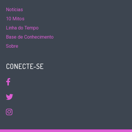
Notícias
10 Mitos
Linha do Tempo
Base de Conhecimento
Sobre
CONECTE-SE