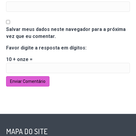
Salvar meus dados neste navegador para a próxima
vez que eu comentar.
Favor digite a resposta em dígitos:
10 + onze =
MAPA DO SITE