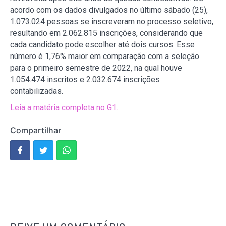
acordo com os dados divulgados no último sábado (25),
1.073.024 pessoas se inscreveram no processo seletivo,
resultando em 2.062.815 inscrições, considerando que
cada candidato pode escolher até dois cursos. Esse
número é 1,76% maior em comparação com a seleção
para o primeiro semestre de 2022, na qual houve
1.054.474 inscritos e 2.032.674 inscrições
contabilizadas.
Leia a matéria completa no G1.
Compartilhar