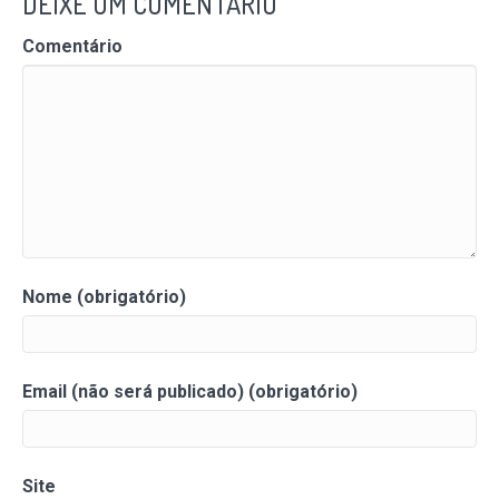
DEIXE UM COMENTÁRIO
Comentário
Nome (obrigatório)
Email (não será publicado) (obrigatório)
Site