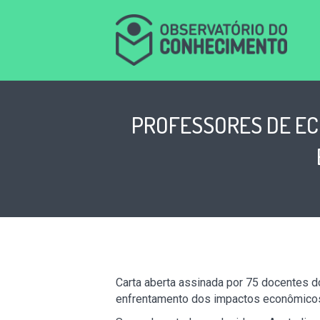
PROFESSORES DE EC
Carta aberta assinada por 75 docentes d
enfrentamento dos impactos econômicos 