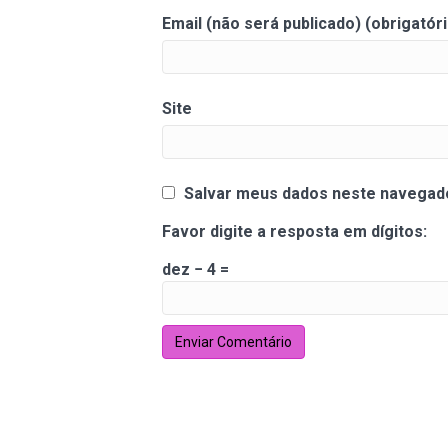
Email (não será publicado) (obrigatóri
Site
Salvar meus dados neste navegado
Favor digite a resposta em dígitos:
dez − 4 =