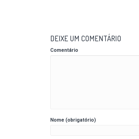
DEIXE UM COMENTÁRIO
Comentário
Nome (obrigatório)