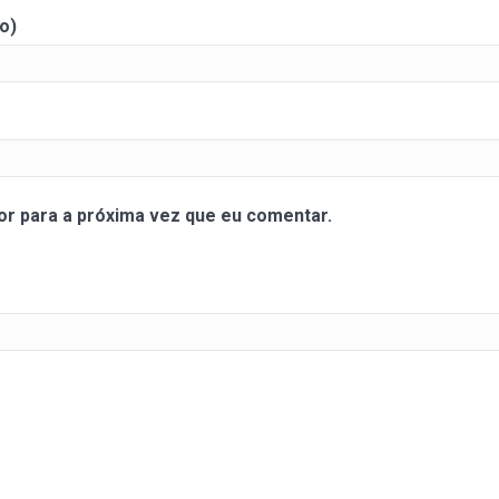
o)
r para a próxima vez que eu comentar.