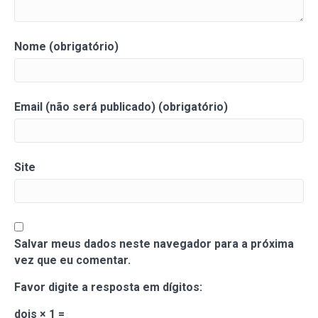
Nome (obrigatório)
Email (não será publicado) (obrigatório)
Site
Salvar meus dados neste navegador para a próxima
vez que eu comentar.
Favor digite a resposta em dígitos:
dois × 1 =