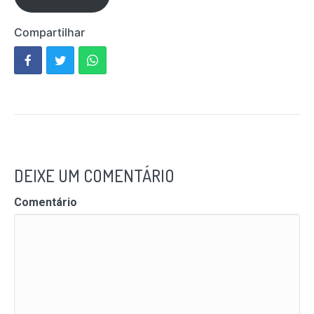
Compartilhar
DEIXE UM COMENTÁRIO
Comentário