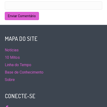
MAPA DO SITE
Notícias
10 Mitos
Linha do Tempo
Base de Conhecimento
Sobre
CONECTE-SE