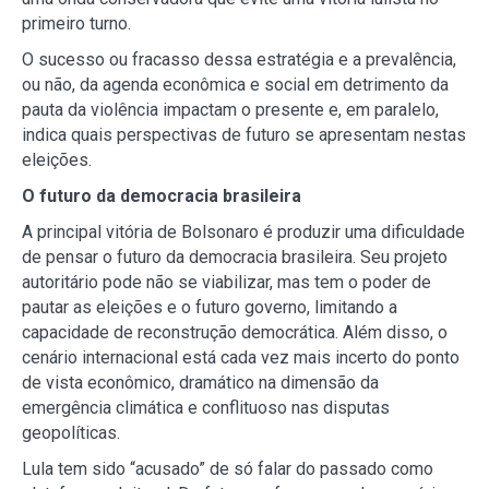
primeiro turno.
O sucesso ou fracasso dessa estratégia e a prevalência,
ou não, da agenda econômica e social em detrimento da
pauta da violência impactam o presente e, em paralelo,
indica quais perspectivas de futuro se apresentam nestas
eleições.
O futuro da democracia brasileira
A principal vitória de Bolsonaro é produzir uma dificuldade
de pensar o futuro da democracia brasileira. Seu projeto
autoritário pode não se viabilizar, mas tem o poder de
pautar as eleições e o futuro governo, limitando a
capacidade de reconstrução democrática. Além disso, o
cenário internacional está cada vez mais incerto do ponto
de vista econômico, dramático na dimensão da
emergência climática e conflituoso nas disputas
geopolíticas.
Lula tem sido “acusado” de só falar do passado como