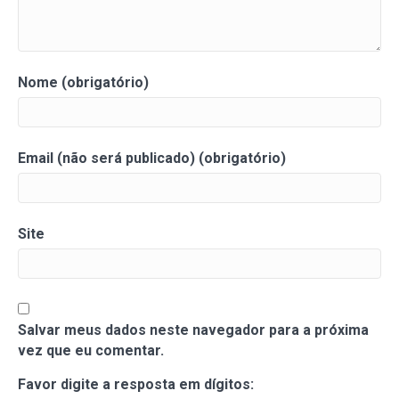
Nome (obrigatório)
Email (não será publicado) (obrigatório)
Site
Salvar meus dados neste navegador para a próxima
vez que eu comentar.
Favor digite a resposta em dígitos: