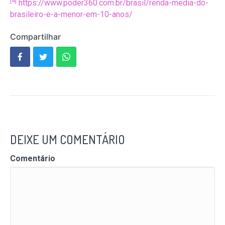
[4]
https://www.poder360.com.br/brasil/renda-media-do-
brasileiro-e-a-menor-em-10-anos/
Compartilhar
DEIXE UM COMENTÁRIO
Comentário