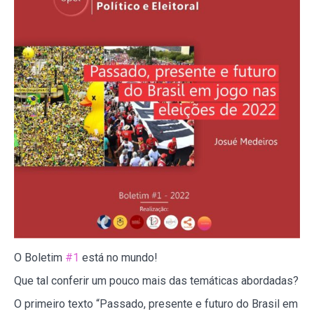
O Boletim
#1
está no mundo!
Que tal conferir um pouco mais das temáticas abordadas?
O primeiro texto “Passado, presente e futuro do Brasil em