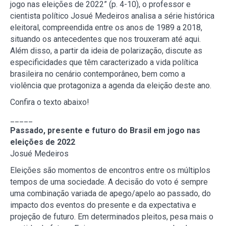
jogo nas eleições de 2022” (p. 4-10), o professor e
cientista político Josué Medeiros analisa a série histórica
eleitoral, compreendida entre os anos de 1989 a 2018,
situando os antecedentes que nos trouxeram até aqui.
Além disso, a partir da ideia de polarização, discute as
especificidades que têm caracterizado a vida política
brasileira no cenário contemporâneo, bem como a
violência que protagoniza a agenda da eleição deste ano.
Confira o texto abaixo!
_____
Passado, presente e futuro do Brasil em jogo nas
eleições de 2022
Josué Medeiros
Eleições são momentos de encontros entre os múltiplos
tempos de uma sociedade. A decisão do voto é sempre
uma combinação variada de apego/apelo ao passado, do
impacto dos eventos do presente e da expectativa e
projeção de futuro. Em determinados pleitos, pesa mais o