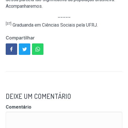
Acompanharemos.
_____
[37]
Graduanda em Ciências Sociais pela UFRJ.
Compartilhar
DEIXE UM COMENTÁRIO
Comentário