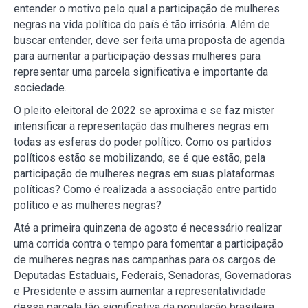
entender o motivo pelo qual a participação de mulheres
negras na vida política do país é tão irrisória. Além de
buscar entender, deve ser feita uma proposta de agenda
para aumentar a participação dessas mulheres para
representar uma parcela significativa e importante da
sociedade.
O pleito eleitoral de 2022 se aproxima e se faz mister
intensificar a representação das mulheres negras em
todas as esferas do poder político. Como os partidos
políticos estão se mobilizando, se é que estão, pela
participação de mulheres negras em suas plataformas
políticas? Como é realizada a associação entre partido
político e as mulheres negras?
Até a primeira quinzena de agosto é necessário realizar
uma corrida contra o tempo para fomentar a participação
de mulheres negras nas campanhas para os cargos de
Deputadas Estaduais, Federais, Senadoras, Governadoras
e Presidente e assim aumentar a representatividade
dessa parcela tão significativa da população brasileira.