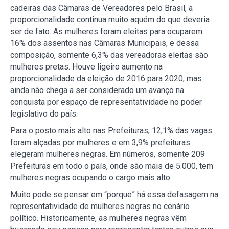
cadeiras das Câmaras de Vereadores pelo Brasil, a
proporcionalidade continua muito aquém do que deveria
ser de fato. As mulheres foram eleitas para ocuparem
16% dos assentos nas Câmaras Municipais, e dessa
composição, somente 6,3% das vereadoras eleitas são
mulheres pretas. Houve ligeiro aumento na
proporcionalidade da eleição de 2016 para 2020, mas
ainda não chega a ser considerado um avanço na
conquista por espaço de representatividade no poder
legislativo do país.
Para o posto mais alto nas Prefeituras, 12,1% das vagas
foram alçadas por mulheres e em 3,9% prefeituras
elegeram mulheres negras. Em números, somente 209
Prefeituras em todo o país, onde são mais de 5.000, tem
mulheres negras ocupando o cargo mais alto.
Muito pode se pensar em “porque” há essa defasagem na
representatividade de mulheres negras no cenário
político. Historicamente, as mulheres negras vêm