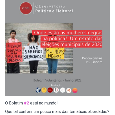
O Boletim
#2
está no mundo!
Que tal conferir um pouco mais das temáticas abordadas?