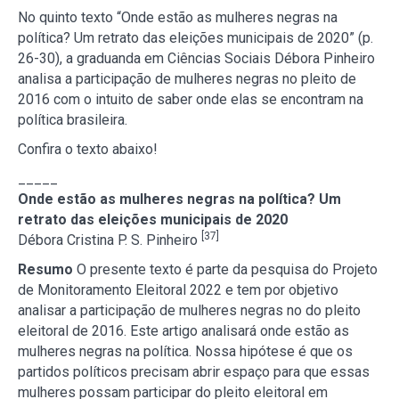
No quinto texto “Onde estão as mulheres negras na
política? Um retrato das eleições municipais de 2020” (p.
26-30), a graduanda em Ciências Sociais Débora Pinheiro
analisa a participação de mulheres negras no pleito de
2016 com o intuito de saber onde elas se encontram na
política brasileira.
Confira o texto abaixo!
_____
Onde estão as mulheres negras na política? Um
retrato das eleições municipais de 2020
[37]
Débora Cristina P. S. Pinheiro
Resumo
O presente texto é parte da pesquisa do Projeto
de Monitoramento Eleitoral 2022 e tem por objetivo
analisar a participação de mulheres negras no do pleito
eleitoral de 2016. Este artigo analisará onde estão as
mulheres negras na política. Nossa hipótese é que os
partidos políticos precisam abrir espaço para que essas
mulheres possam participar do pleito eleitoral em