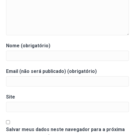
Nome (obrigatório)
Email (não será publicado) (obrigatório)
Site
Salvar meus dados neste navegador para a próxima