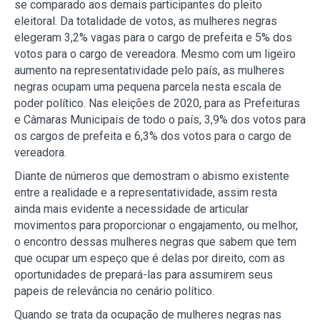
se comparado aos demais participantes do pleito
eleitoral. Da totalidade de votos, as mulheres negras
elegeram 3,2% vagas para o cargo de prefeita e 5% dos
votos para o cargo de vereadora. Mesmo com um ligeiro
aumento na representatividade pelo país, as mulheres
negras ocupam uma pequena parcela nesta escala de
poder político. Nas eleições de 2020, para as Prefeituras
e Câmaras Municipais de todo o país, 3,9% dos votos para
os cargos de prefeita e 6,3% dos votos para o cargo de
vereadora.
Diante de números que demostram o abismo existente
entre a realidade e a representatividade, assim resta
ainda mais evidente a necessidade de articular
movimentos para proporcionar o engajamento, ou melhor,
o encontro dessas mulheres negras que sabem que tem
que ocupar um espeço que é delas por direito, com as
oportunidades de prepará-las para assumirem seus
papeis de relevância no cenário político.
Quando se trata da ocupação de mulheres negras nas