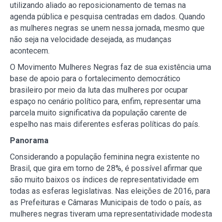
utilizando aliado ao reposicionamento de temas na
agenda pública e pesquisa centradas em dados. Quando
as mulheres negras se unem nessa jornada, mesmo que
não seja na velocidade desejada, as mudanças
acontecem.
O Movimento Mulheres Negras faz de sua existência uma
base de apoio para o fortalecimento democrático
brasileiro por meio da luta das mulheres por ocupar
espaço no cenário político para, enfim, representar uma
parcela muito significativa da população carente de
espelho nas mais diferentes esferas políticas do país.
Panorama
Considerando a população feminina negra existente no
Brasil, que gira em torno de 28%, é possível afirmar que
são muito baixos os índices de representatividade em
todas as esferas legislativas. Nas eleições de 2016, para
as Prefeituras e Câmaras Municipais de todo o país, as
mulheres negras tiveram uma representatividade modesta