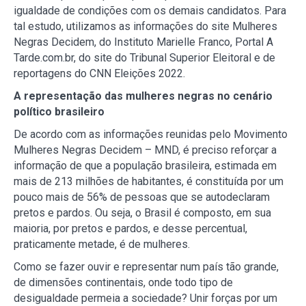
igualdade de condições com os demais candidatos. Para
tal estudo, utilizamos as informações do site Mulheres
Negras Decidem, do Instituto Marielle Franco, Portal A
Tarde.com.br, do site do Tribunal Superior Eleitoral e de
reportagens do CNN Eleições 2022.
A representação das mulheres negras no cenário
político brasileiro
De acordo com as informações reunidas pelo Movimento
Mulheres Negras Decidem – MND, é preciso reforçar a
informação de que a população brasileira, estimada em
mais de 213 milhões de habitantes, é constituída por um
pouco mais de 56% de pessoas que se autodeclaram
pretos e pardos. Ou seja, o Brasil é composto, em sua
maioria, por pretos e pardos, e desse percentual,
praticamente metade, é de mulheres.
Como se fazer ouvir e representar num país tão grande,
de dimensões continentais, onde todo tipo de
desigualdade permeia a sociedade? Unir forças por um