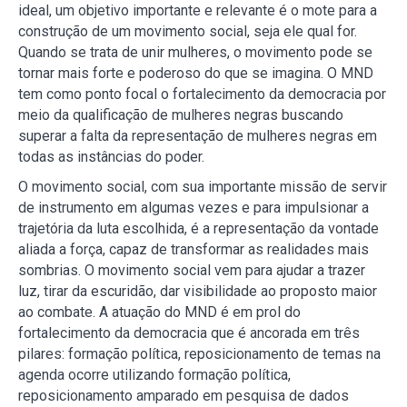
ideal, um objetivo importante e relevante é o mote para a
construção de um movimento social, seja ele qual for.
Quando se trata de unir mulheres, o movimento pode se
tornar mais forte e poderoso do que se imagina. O MND
tem como ponto focal o fortalecimento da democracia por
meio da qualificação de mulheres negras buscando
superar a falta da representação de mulheres negras em
todas as instâncias do poder.
O movimento social, com sua importante missão de servir
de instrumento em algumas vezes e para impulsionar a
trajetória da luta escolhida, é a representação da vontade
aliada a força, capaz de transformar as realidades mais
sombrias. O movimento social vem para ajudar a trazer
luz, tirar da escuridão, dar visibilidade ao proposto maior
ao combate. A atuação do MND é em prol do
fortalecimento da democracia que é ancorada em três
pilares: formação política, reposicionamento de temas na
agenda ocorre utilizando formação política,
reposicionamento amparado em pesquisa de dados