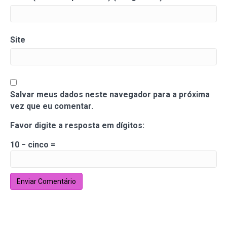
Site
Salvar meus dados neste navegador para a próxima
vez que eu comentar.
Favor digite a resposta em dígitos:
10 − cinco =