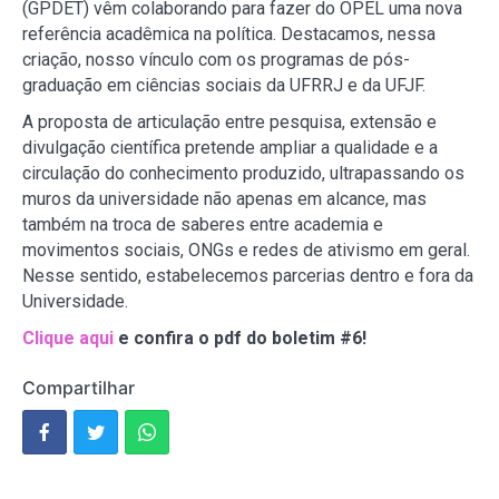
(GPDET) vêm colaborando para fazer do OPEL uma nova
referência acadêmica na política. Destacamos, nessa
criação, nosso vínculo com os programas de pós-
graduação em ciências sociais da UFRRJ e da UFJF.
A proposta de articulação entre pesquisa, extensão e
divulgação científica pretende ampliar a qualidade e a
circulação do conhecimento produzido, ultrapassando os
muros da universidade não apenas em alcance, mas
também na troca de saberes entre academia e
movimentos sociais, ONGs e redes de ativismo em geral.
Nesse sentido, estabelecemos parcerias dentro e fora da
Universidade.
Clique aqui
e confira o pdf do boletim #6!
Compartilhar