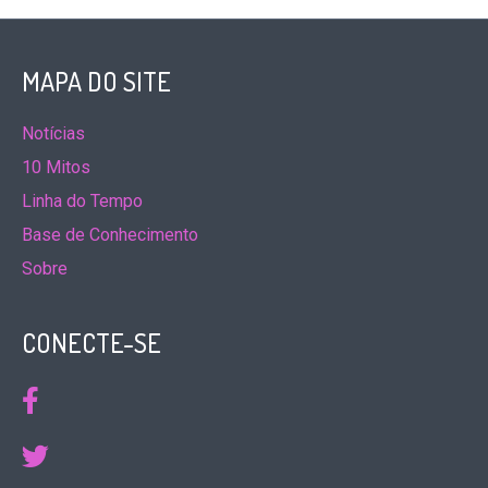
MAPA DO SITE
Notícias
10 Mitos
Linha do Tempo
Base de Conhecimento
Sobre
CONECTE-SE