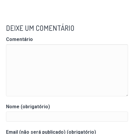
DEIXE UM COMENTÁRIO
Comentário
Nome (obrigatório)
Email (não será publicado) (obrigatório)