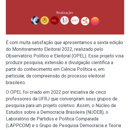
É com muita satisfação que apresentamos a sexta edição
do Monitoramento Eleitoral 2022, realizado pelo
Observatório Político e Eleitoral (OPEL). Esse projeto visa
produzir pesquisa, extensão e divulgação científica a
partir do conhecimento em Ciência Política e, em
particular, da compreensão do processo eleitoral
brasileiro.
O OPEL foi criado em 2022 por iniciativa de cinco
professores da UFRJ que convergiram seus grupos de
pesquisa para um projeto coletivo. Assim, o Núcleo de
Estudos sobre a Democracia Brasileira (NUDEB), o
Laboratório de Partidos e Política Comparada
(LAPPCOM) e o Grupo de Pesquisa Democracia e Teoria