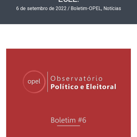
6 de setembro de 2022
/
Boletim-OPEL
,
Notícias