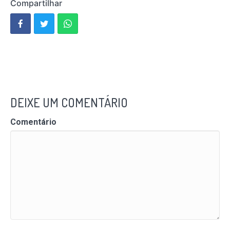
Compartilhar
DEIXE UM COMENTÁRIO
Comentário