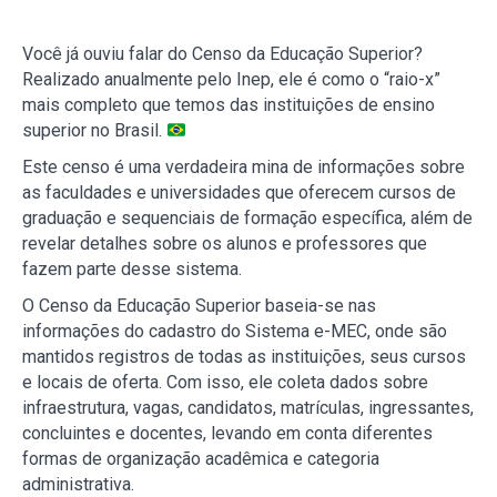
Você já ouviu falar do Censo da Educação Superior?
Realizado anualmente pelo Inep, ele é como o “raio-x”
mais completo que temos das instituições de ensino
superior no Brasil.
Este censo é uma verdadeira mina de informações sobre
as faculdades e universidades que oferecem cursos de
graduação e sequenciais de formação específica, além de
revelar detalhes sobre os alunos e professores que
fazem parte desse sistema.
O Censo da Educação Superior baseia-se nas
informações do cadastro do Sistema e-MEC, onde são
mantidos registros de todas as instituições, seus cursos
e locais de oferta. Com isso, ele coleta dados sobre
infraestrutura, vagas, candidatos, matrículas, ingressantes,
concluintes e docentes, levando em conta diferentes
formas de organização acadêmica e categoria
administrativa.