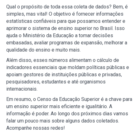
Qual o propósito de toda essa coleta de dados? Bem, é
simples, mas vital! O objetivo é fornecer informações
estatísticas confiáveis para que possamos entender e
aprimorar o sistema de ensino superior no Brasil. Isso
ajuda o Ministério da Educação a tomar decisões
embasadas, avaliar programas de expansão, melhorar a
qualidade do ensino e muito mais.
Além disso, esses números alimentam o cálculo de
indicadores essenciais que moldam políticas públicas e
apoiam gestores de instituições públicas e privadas,
pesquisadores, estudantes e até organismos
internacionais.
Em resumo, o Censo da Educação Superior é a chave para
um ensino superior mais eficiente e igualitário. A
informação é poder. Ao longo dos próximos dias vamos
falar um pouco mais sobre alguns dados coletados.
Acompanhe nossas redes!