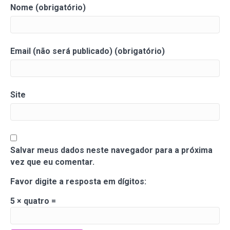
Nome (obrigatório)
Email (não será publicado) (obrigatório)
Site
Salvar meus dados neste navegador para a próxima
vez que eu comentar.
Favor digite a resposta em dígitos:
5 × quatro =