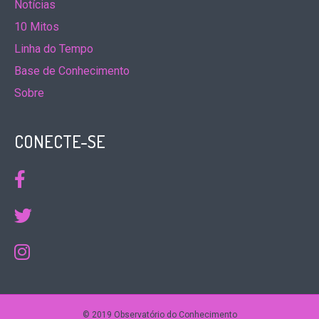
Notícias
10 Mitos
Linha do Tempo
Base de Conhecimento
Sobre
CONECTE-SE
© 2019 Observatório do Conhecimento