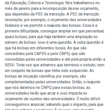
da Educação, Ciência e Tecnologia. Nós trabalhamos no
mês de janeiro para a recomposição desse orçamento,
que dependeu da PEC da transição. A PEC da transição
recompõe, por exemplo, o orçamento das universidades
federais e vai permitir o reajuste das bolsas. Essa é a
primeira dificuldade, conseguir ampliar em que percentual,
quais bolsas, para que haja também uma ampliação no
número de bolsas. Isso é uma questão. A outra questão é
que há bolsas em diferentes locais. As que são
concedidas pela CAPES e pelo CNPQ, que são
concedidas pelas universidades e até pela própria então a
SESU. Toda vez que achamos que terminou o estudo, vem
um conjunto de bolsas que tinha sido esquecido. As
bolsas de iniciação científica, por exemplo, são
complementadas pelas universidades. Então, o reajuste
que nós daremos no CNPQ para essas bolsas, as
universidades terão que arcar e isso impacta no
orçamento de custeio das universidades. É muito difícil
conseguirmos anunciar, sabendo qual o impacto, para que