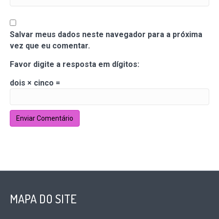
Salvar meus dados neste navegador para a próxima
vez que eu comentar.
Favor digite a resposta em dígitos:
dois × cinco =
MAPA DO SITE