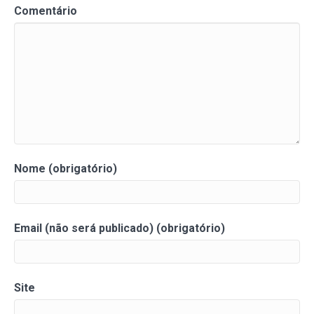
Comentário
Nome (obrigatório)
Email (não será publicado) (obrigatório)
Site