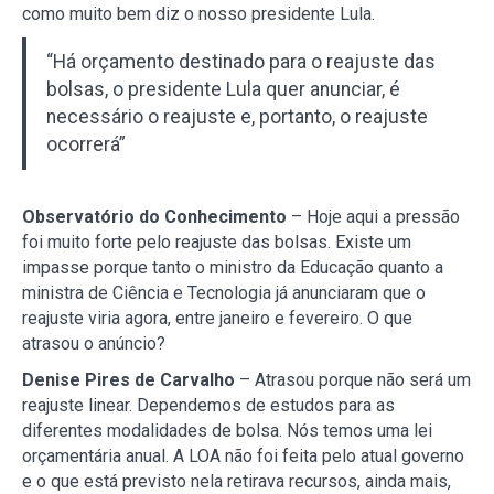
como muito bem diz o nosso presidente Lula.
“Há orçamento destinado para o reajuste das
bolsas, o presidente Lula quer anunciar, é
necessário o reajuste e, portanto, o reajuste
ocorrerá”
Observatório do Conhecimento
– Hoje aqui a pressão
foi muito forte pelo reajuste das bolsas. Existe um
impasse porque tanto o ministro da Educação quanto a
ministra de Ciência e Tecnologia já anunciaram que o
reajuste viria agora, entre janeiro e fevereiro. O que
atrasou o anúncio?
Denise Pires de Carvalho
– Atrasou porque não será um
reajuste linear. Dependemos de estudos para as
diferentes modalidades de bolsa. Nós temos uma lei
orçamentária anual. A LOA não foi feita pelo atual governo
e o que está previsto nela retirava recursos, ainda mais,