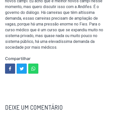
novos campi. Eu acho que é melhor novos campi nesse
momento, mas quero discutir isso com a Andifes. É o
governo do diálogo. Há carreiras que têm altíssima
demanda, essas carreiras precisam de ampliação de
vagas, porque há uma pressão enorme no Fies. Para o
curso médico que é um curso que se expandiu muito no
sistema privado, mas quase nada ou muito pouco no
sistema público, há uma elevadíssima demanda da
sociedade por mais médicos.
Compartilhar
DEIXE UM COMENTÁRIO