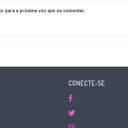
r para a próxima vez que eu comentar.
CONECTE-SE