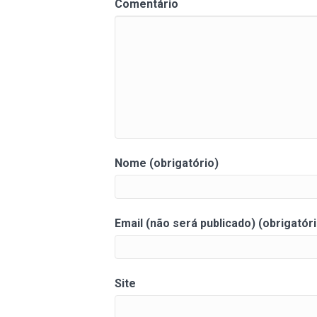
Comentário
Nome (obrigatório)
Email (não será publicado) (obrigatóri
Site