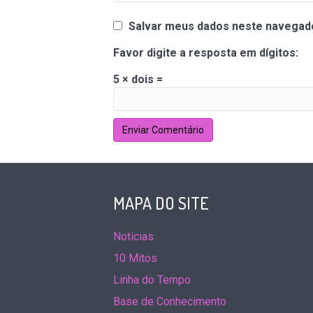
Salvar meus dados neste navegado
Favor digite a resposta em dígitos:
5 × dois =
MAPA DO SITE
Notícias
10 Mitos
Linha do Tempo
Base de Conhecimento