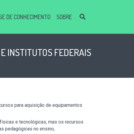
SE DE CONHECIMENTO
SOBRE
E INSTITUTOS FEDERAIS
ecursos para aquisição de equipamentos
físicas e tecnológicas, mas os recursos
as pedagógicas no ensino,