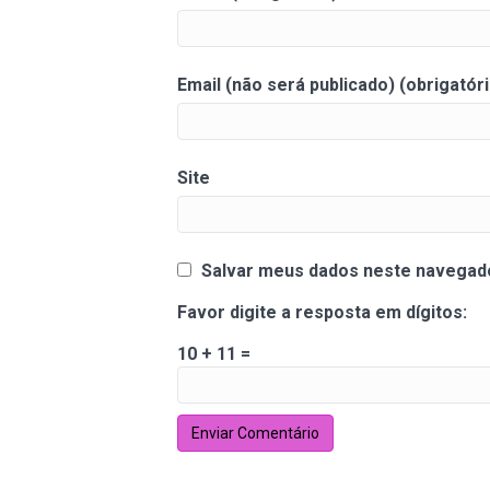
Email (não será publicado) (obrigatóri
Site
Salvar meus dados neste navegado
Favor digite a resposta em dígitos:
10 + 11 =