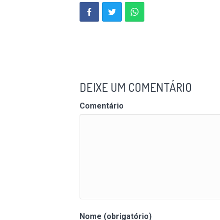
DEIXE UM COMENTÁRIO
Comentário
Nome (obrigatório)