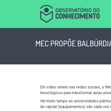
MEC PROPÕE BALBÚRDIA
Em vídeo ontem nas redes sociais, o Min
tecnológicos para transformar aulas pres
Há muito tempo as universidades pública
de capital (equipamentos) são cada vez