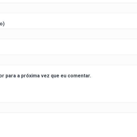
o)
r para a próxima vez que eu comentar.