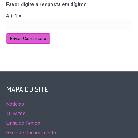
Favor digite a resposta em dígitos:
4 + 1 =
MAPA DO SITE
Notícias
10 Mitos
Linha do Tempo
Base de Conhecimento