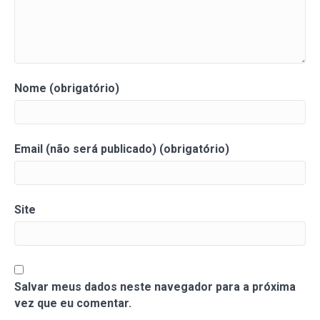
Nome (obrigatório)
Email (não será publicado) (obrigatório)
Site
Salvar meus dados neste navegador para a próxima
vez que eu comentar.