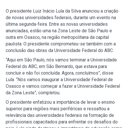
O presidente Luiz Inácio Lula da Silva anunciou a criação
de novas universidades federais, durante um evento na
última segunda-feira. Entre as novas universidades
anunciadas, estão uma na Zona Leste de São Paulo e
outra em Osasco, na região metropolitana da capital
paulista. O presidente comprometeu-se também com a
conclusão das obras da Universidade Federal do ABC.
“Aqui em São Paulo, nós vamos terminar a Universidade
Federal do ABC, em São Bernardo, que estava para
concluir e não foi concluída. Agora, concluímos”, disse
Lula. “Nós vamos inaugurar a Universidade Federal de
Osasco e vamos começar a fazer a Universidade Federal
da Zona Leste”, completou.
O presidente enfatizou a importância de levar o ensino
superior para regiões mais periféricas e ressaltou a
relevância das universidades federais na formação de
profissionais capacitados para enfrentar os desafios do