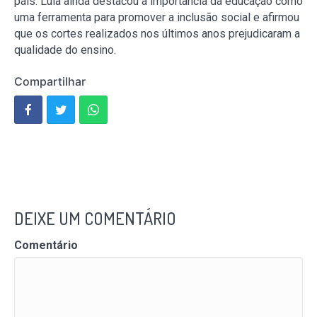
país. Lula ainda destacou a importância da educação como
uma ferramenta para promover a inclusão social e afirmou
que os cortes realizados nos últimos anos prejudicaram a
qualidade do ensino.
Compartilhar
DEIXE UM COMENTÁRIO
Comentário