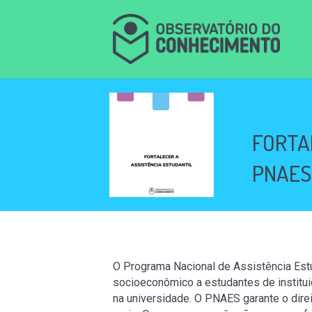
FORTA
PNAES
O Programa Nacional de Assistência Estud
socioeconômico a estudantes de institui
na universidade. O PNAES garante o direi