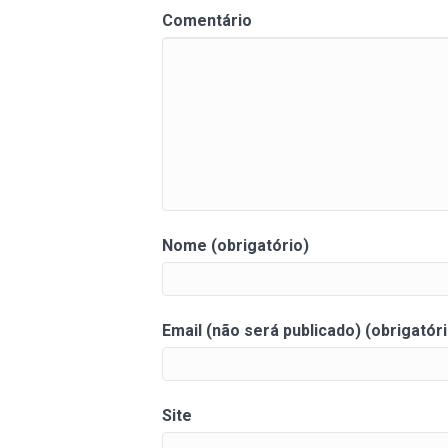
Comentário
Nome (obrigatório)
Email (não será publicado) (obrigatóri
Site