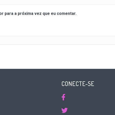
r para a próxima vez que eu comentar.
CONECTE-SE