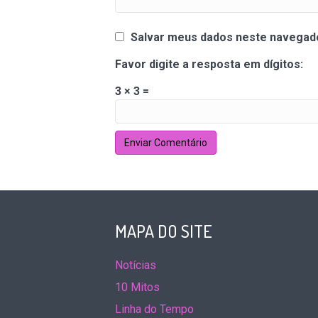
Salvar meus dados neste navegado
Favor digite a resposta em dígitos:
3 × 3 =
MAPA DO SITE
Notícias
10 Mitos
Linha do Tempo