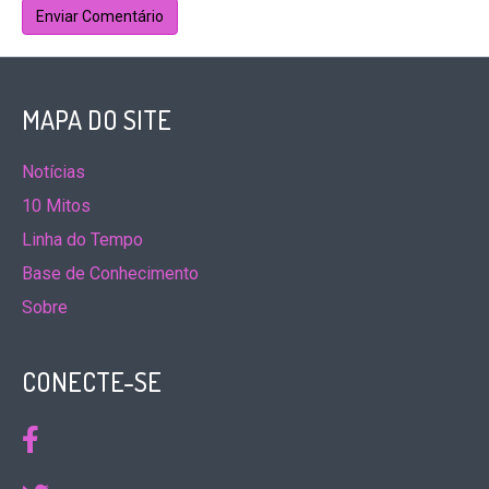
MAPA DO SITE
Notícias
10 Mitos
Linha do Tempo
Base de Conhecimento
Sobre
CONECTE-SE