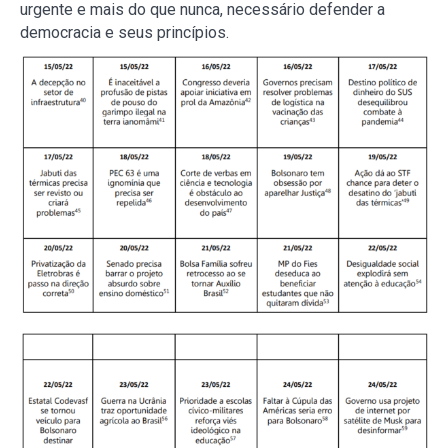
urgente e mais do que nunca, necessário defender a
democracia e seus princípios.