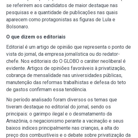
se referirem aos candidatos de maior destaque nas
pesquisas e a quantidade de publicações nas quais
aparecem como protagonistas as figuras de Lula e
Bolsonaro.
O que dizem os editoriais
Editorial é um artigo de opinião que representa o ponto de
vista do jornal, da empresa jornalística ou do redator-
chefe. Nos editoriais do O GLOBO o caráter neoliberal é
evidente. Artigos de opiniões favoráveis à privatização,
cobrança de mensalidade nas universidades públicas,
manutenção das reformas trabalhistas e defesa do teto
de gastos confirmam essa tendência.
No período analisado foram diversos os temas que
tiveram destaque no editorial do jornal, sendo os
principais: o garimpo ilegal e o desmatamento da
Amazônia, o negacionismo perante a vacinação e seus
baixos indices principalmente nas crianças, a alta do
preço dos combustíveis e o debate sobre privatização da