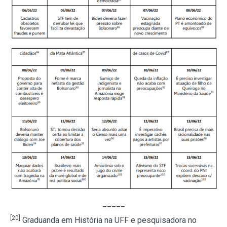
_____
[20]
Graduanda em História na UFF e pesquisadora no