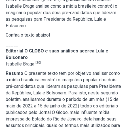
Isabelle Braga analisa como a mídia brasileira constrói o
imaginário popular dos dois pré-candidatos que lideram
as pesquisas para Presidente da República, Lula e
Bolsonaro.
Confira o texto abaixo!
_____
Editorial O GLOBO e suas análises acerca Lula e
Bolsonaro
[20]
Isabelle Braga
Resumo
O presente texto tem por objetivo analisar como
a mídia brasileira constrói o imaginário popular dos dois
pré-candidatos que lideram as pesquisas para Presidente
da República, Lula e Bolsonaro. Para isto, neste segundo
boletim, analisamos durante o período de um mês (15 de
maio de 2022 a 15 de junho de 2022) todos os editoriais
publicados pelo Jornal O Globo, mais influente mídia
impressa do Estado do Rio de Janeiro, detalhando seus
assuntos principais, quais os termos mais utilizados para