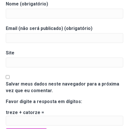
Nome (obrigatório)
Email (não será publicado) (obrigatório)
Site
Salvar meus dados neste navegador para a próxima
vez que eu comentar.
Favor digite a resposta em dígitos:
treze + catorze =