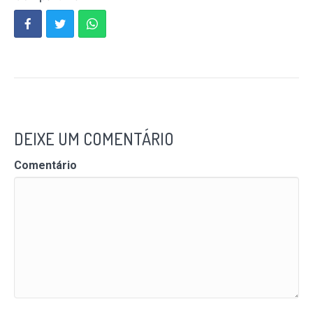
DEIXE UM COMENTÁRIO
Comentário