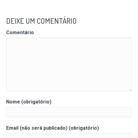
DEIXE UM COMENTÁRIO
Comentário
Nome (obrigatório)
Email (não será publicado) (obrigatório)