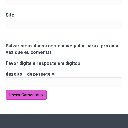
Site
Salvar meus dados neste navegador para a próxima
vez que eu comentar.
Favor digite a resposta em dígitos:
dezoito − dezessete =