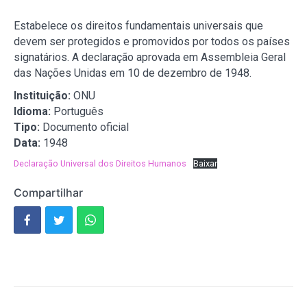
Estabelece os direitos fundamentais universais que
devem ser protegidos e promovidos por todos os países
signatários. A declaração aprovada em Assembleia Geral
das Nações Unidas em 10 de dezembro de 1948.
Instituição:
ONU
Idioma:
Português
Tipo:
Documento oficial
Data:
1948
Declaração Universal dos Direitos Humanos
Baixar
Compartilhar