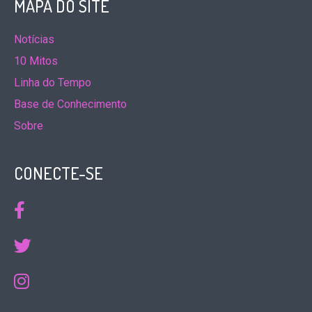
MAPA DO SITE
Notícias
10 Mitos
Linha do Tempo
Base de Conhecimento
Sobre
CONECTE-SE