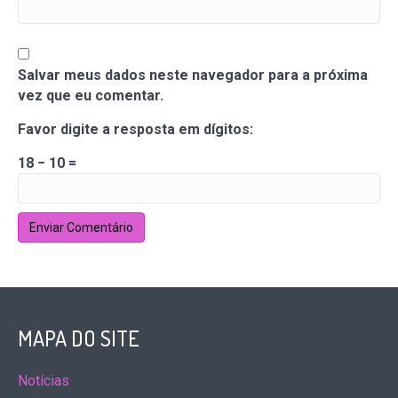
Salvar meus dados neste navegador para a próxima
vez que eu comentar.
Favor digite a resposta em dígitos:
18 − 10 =
MAPA DO SITE
Notícias