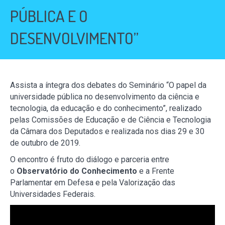
PÚBLICA E O
DESENVOLVIMENTO”
Assista a íntegra dos debates do Seminário “O papel da
universidade pública no desenvolvimento da ciência e
tecnologia, da educação e do conhecimento”, realizado
pelas Comissões de Educação e de Ciência e Tecnologia
da Câmara dos Deputados e realizada nos dias 29 e 30
de outubro de 2019.
O encontro é fruto do diálogo e parceria entre
o
Observatório do Conhecimento
e a Frente
Parlamentar em Defesa e pela Valorização das
Universidades Federais.