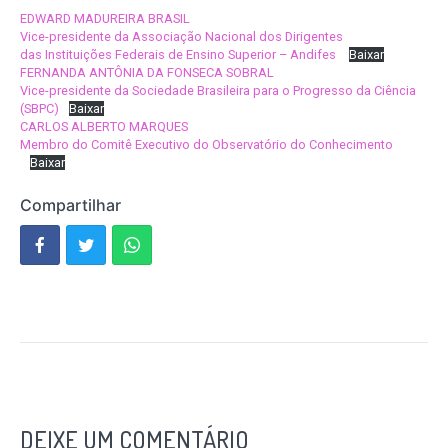
EDWARD MADUREIRA BRASIL
Vice-presidente da Associação Nacional dos Dirigentes
das Instituições Federais de Ensino Superior – Andifes
Baixar
FERNANDA ANTÔNIA DA FONSECA SOBRAL
Vice-presidente da Sociedade Brasileira para o Progresso da Ciência
(SBPC)
Baixar
CARLOS ALBERTO MARQUES
Membro do Comitê Executivo do Observatório do Conhecimento
Baixar
Compartilhar
DEIXE UM COMENTÁRIO