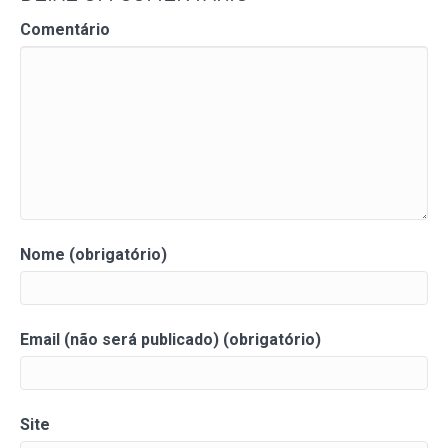
Comentário
Nome (obrigatório)
Email (não será publicado) (obrigatório)
Site