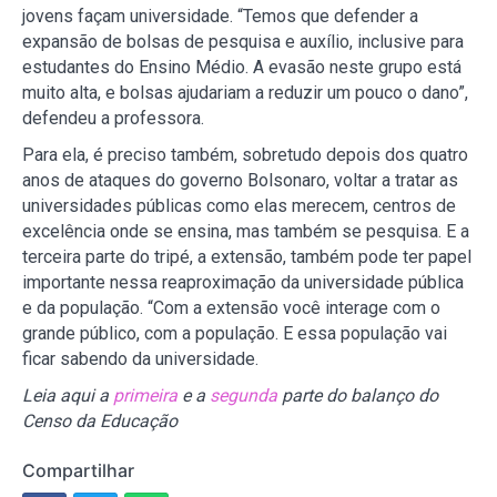
jovens façam universidade. “Temos que defender a
expansão de bolsas de pesquisa e auxílio, inclusive para
estudantes do Ensino Médio. A evasão neste grupo está
muito alta, e bolsas ajudariam a reduzir um pouco o dano”,
defendeu a professora.
Para ela, é preciso também, sobretudo depois dos quatro
anos de ataques do governo Bolsonaro, voltar a tratar as
universidades públicas como elas merecem, centros de
excelência onde se ensina, mas também se pesquisa. E a
terceira parte do tripé, a extensão, também pode ter papel
importante nessa reaproximação da universidade pública
e da população. “Com a extensão você interage com o
grande público, com a população. E essa população vai
ficar sabendo da universidade.
Leia aqui a
primeira
e a
segunda
parte do balanço do
Censo da Educação
Compartilhar