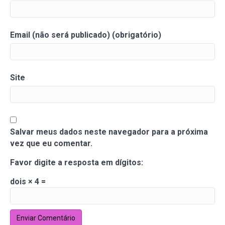
Email (não será publicado) (obrigatório)
Site
Salvar meus dados neste navegador para a próxima
vez que eu comentar.
Favor digite a resposta em dígitos:
dois × 4 =