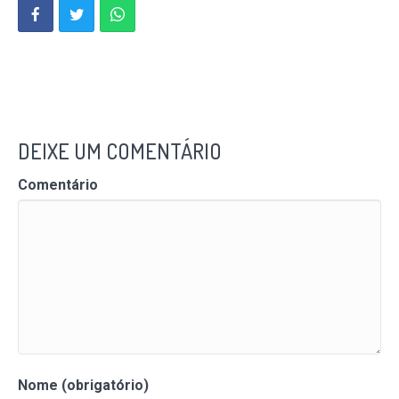
DEIXE UM COMENTÁRIO
Comentário
Nome (obrigatório)