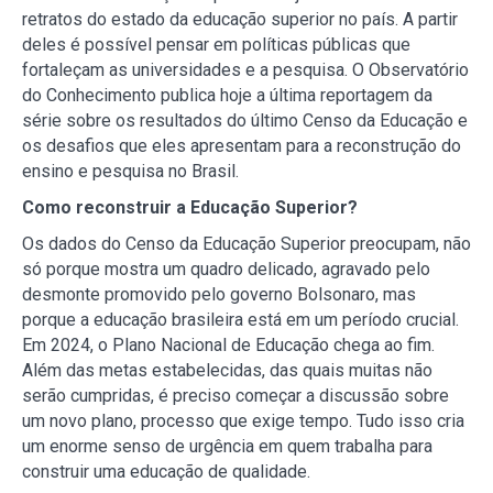
retratos do estado da educação superior no país. A partir
deles é possível pensar em políticas públicas que
fortaleçam as universidades e a pesquisa. O Observatório
do Conhecimento publica hoje a última reportagem da
série sobre os resultados do último Censo da Educação e
os desafios que eles apresentam para a reconstrução do
ensino e pesquisa no Brasil.
Como reconstruir a Educação Superior?
Os dados do Censo da Educação Superior preocupam, não
só porque mostra um quadro delicado, agravado pelo
desmonte promovido pelo governo Bolsonaro, mas
porque a educação brasileira está em um período crucial.
Em 2024, o Plano Nacional de Educação chega ao fim.
Além das metas estabelecidas, das quais muitas não
serão cumpridas, é preciso começar a discussão sobre
um novo plano, processo que exige tempo. Tudo isso cria
um enorme senso de urgência em quem trabalha para
construir uma educação de qualidade.