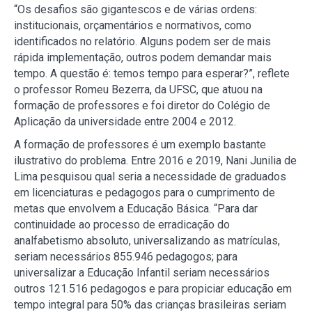
“Os desafios são gigantescos e de várias ordens:
institucionais, orçamentários e normativos, como
identificados no relatório. Alguns podem ser de mais
rápida implementação, outros podem demandar mais
tempo. A questão é: temos tempo para esperar?”, reflete
o professor Romeu Bezerra, da UFSC, que atuou na
formação de professores e foi diretor do Colégio de
Aplicação da universidade entre 2004 e 2012.
A formação de professores é um exemplo bastante
ilustrativo do problema. Entre 2016 e 2019, Nani Junilia de
Lima pesquisou qual seria a necessidade de graduados
em licenciaturas e pedagogos para o cumprimento de
metas que envolvem a Educação Básica. “Para dar
continuidade ao processo de erradicação do
analfabetismo absoluto, universalizando as matrículas,
seriam necessários 855.946 pedagogos; para
universalizar a Educação Infantil seriam necessários
outros 121.516 pedagogos e para propiciar educação em
tempo integral para 50% das crianças brasileiras seriam