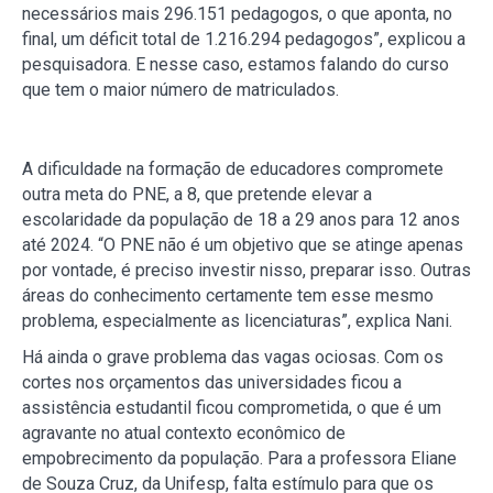
necessários mais 296.151 pedagogos, o que aponta, no
final, um déficit total de 1.216.294 pedagogos”, explicou a
pesquisadora. E nesse caso, estamos falando do curso
que tem o maior número de matriculados.
A dificuldade na formação de educadores compromete
outra meta do PNE, a 8, que pretende elevar a
escolaridade da população de 18 a 29 anos para 12 anos
até 2024. “O PNE não é um objetivo que se atinge apenas
por vontade, é preciso investir nisso, preparar isso. Outras
áreas do conhecimento certamente tem esse mesmo
problema, especialmente as licenciaturas”, explica Nani.
Há ainda o grave problema das vagas ociosas. Com os
cortes nos orçamentos das universidades ficou a
assistência estudantil ficou comprometida, o que é um
agravante no atual contexto econômico de
empobrecimento da população. Para a professora Eliane
de Souza Cruz, da Unifesp, falta estímulo para que os