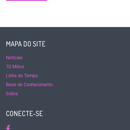
MAPA DO SITE
Notícias
10 Mitos
Linha do Tempo
Base de Conhecimento
Sobre
CONECTE-SE