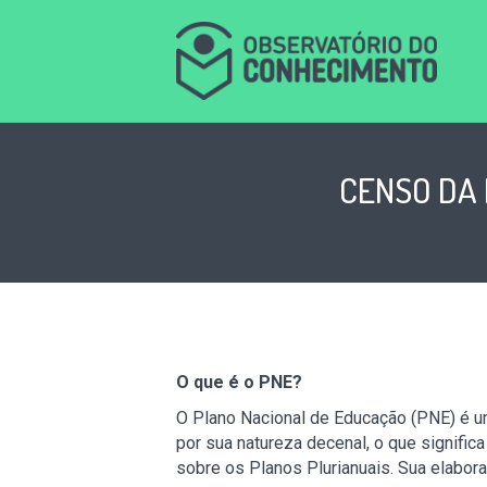
CENSO DA 
O que é o PNE?
O Plano Nacional de Educação (PNE) é um
por sua natureza decenal, o que signifi
sobre os Planos Plurianuais. Sua elabo