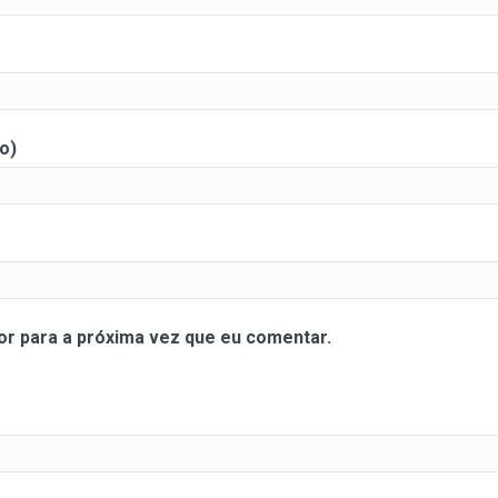
o)
r para a próxima vez que eu comentar.