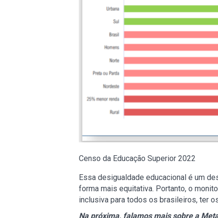
Censo da Educação Superior 2022
Essa desigualdade educacional é um desa
forma mais equitativa. Portanto, o mon
inclusiva para todos os brasileiros, ter 
Na próxima, falamos mais sobre a Meta