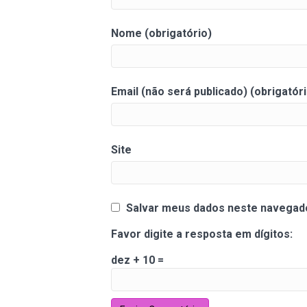
Nome (obrigatório)
Email (não será publicado) (obrigatóri
Site
Salvar meus dados neste navegado
Favor digite a resposta em dígitos:
dez + 10 =