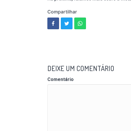
Compartilhar
DEIXE UM COMENTÁRIO
Comentário