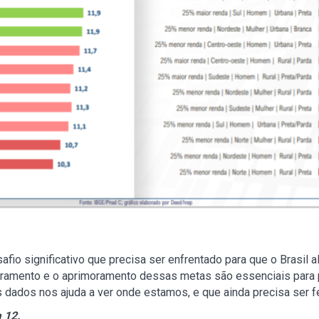
fio significativo que precisa ser enfrentado para que o Brasil
itoramento e o aprimoramento dessas metas são essenciais par
os dados nos ajuda a ver onde estamos, e que ainda precisa ser fe
 12.