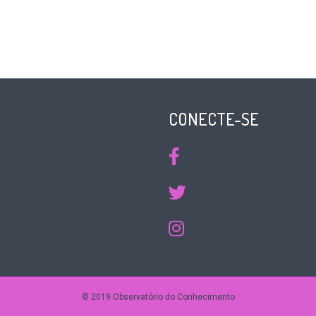
CONECTE-SE
© 2019 Observatório do Conhecimento