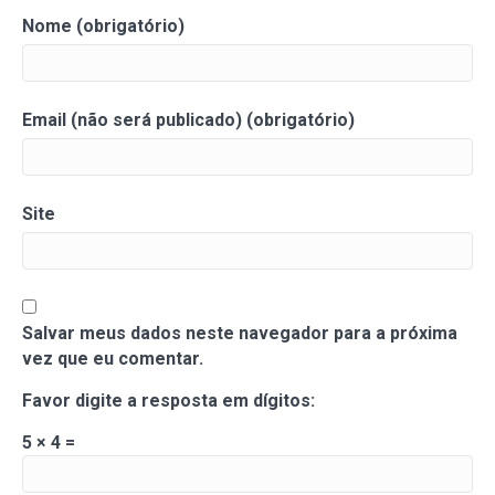
Nome (obrigatório)
Email (não será publicado) (obrigatório)
Site
Salvar meus dados neste navegador para a próxima
vez que eu comentar.
Favor digite a resposta em dígitos:
5 × 4 =