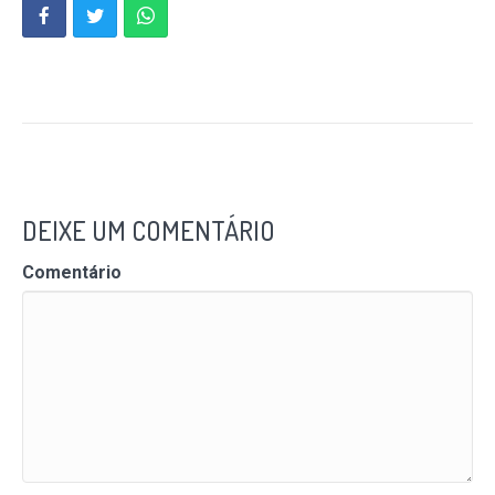
DEIXE UM COMENTÁRIO
Comentário