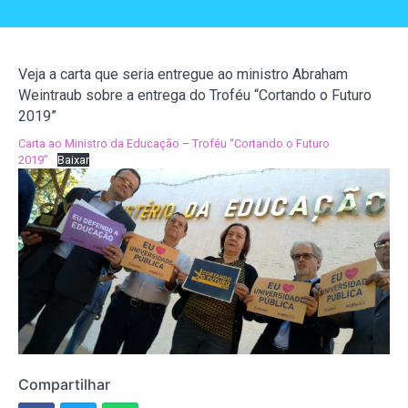
Veja a carta que seria entregue ao ministro Abraham
Weintraub sobre a entrega do Troféu “Cortando o Futuro
2019”
Carta ao Ministro da Educação – Troféu “Cortando o Futuro
2019”
Baixar
Compartilhar