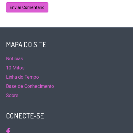
MAPA DO SITE
Notícias
10 Mitos
Linha do Tempo
Base de Conhecimento
Sobre
CONECTE-SE