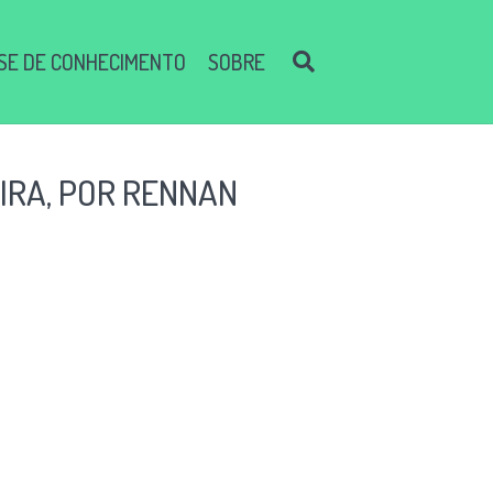
SE DE CONHECIMENTO
SOBRE
EIRA, POR RENNAN