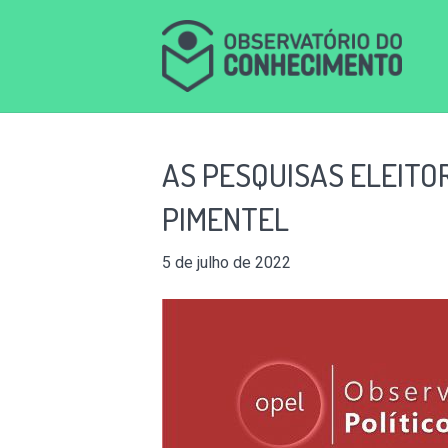
AS PESQUISAS ELEITO
PIMENTEL
5 de julho de 2022