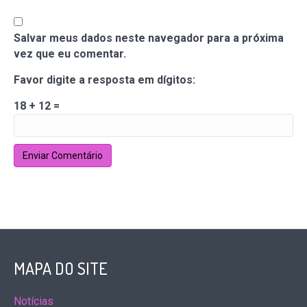
Salvar meus dados neste navegador para a próxima
vez que eu comentar.
Favor digite a resposta em dígitos:
18 + 12 =
MAPA DO SITE
Notícias