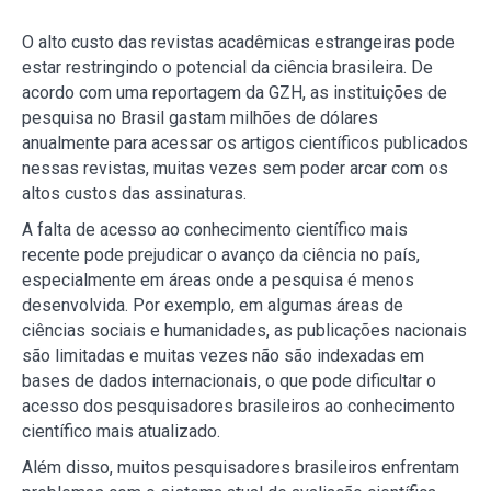
O alto custo das revistas acadêmicas estrangeiras pode
estar restringindo o potencial da ciência brasileira. De
acordo com uma reportagem da GZH, as instituições de
pesquisa no Brasil gastam milhões de dólares
anualmente para acessar os artigos científicos publicados
nessas revistas, muitas vezes sem poder arcar com os
altos custos das assinaturas.
A falta de acesso ao conhecimento científico mais
recente pode prejudicar o avanço da ciência no país,
especialmente em áreas onde a pesquisa é menos
desenvolvida. Por exemplo, em algumas áreas de
ciências sociais e humanidades, as publicações nacionais
são limitadas e muitas vezes não são indexadas em
bases de dados internacionais, o que pode dificultar o
acesso dos pesquisadores brasileiros ao conhecimento
científico mais atualizado.
Além disso, muitos pesquisadores brasileiros enfrentam