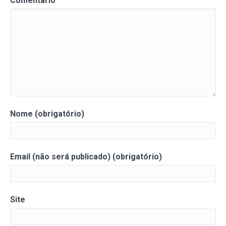
Comentário
Nome (obrigatório)
Email (não será publicado) (obrigatório)
Site