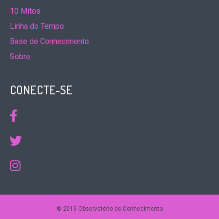
10 Mitos
Linha do Tempo
Base de Conhecimento
Sobre
CONECTE-SE
© 2019 Observatório do Conhecimento