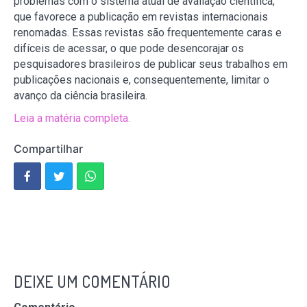
problemas com o sistema atual de avaliação científica,
que favorece a publicação em revistas internacionais
renomadas. Essas revistas são frequentemente caras e
difíceis de acessar, o que pode desencorajar os
pesquisadores brasileiros de publicar seus trabalhos em
publicações nacionais e, consequentemente, limitar o
avanço da ciência brasileira.
Leia a matéria completa.
Compartilhar
DEIXE UM COMENTÁRIO