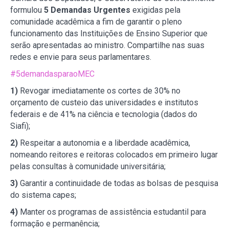
formulou
5 Demandas Urgentes
exigidas pela
comunidade acadêmica a fim de garantir o pleno
funcionamento das Instituições de Ensino Superior que
serão apresentadas ao ministro. Compartilhe nas suas
redes e envie para seus parlamentares.
#5demandasparaoMEC
1)
Revogar imediatamente os cortes de 30% no
orçamento de custeio das universidades e institutos
federais e de 41% na ciência e tecnologia (dados do
Siafi);
2)
Respeitar a autonomia e a liberdade acadêmica,
nomeando reitores e reitoras colocados em primeiro lugar
pelas consultas à comunidade universitária;
3)
Garantir a continuidade de todas as bolsas de pesquisa
do sistema capes;
4)
Manter os programas de assistência estudantil para
formação e permanência;