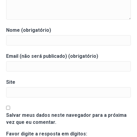
Nome (obrigatório)
Email (não será publicado) (obrigatório)
Site
Salvar meus dados neste navegador para a próxima
vez que eu comentar.
Favor digite a resposta em dígitos: