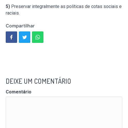
5)
Preservar integralmente as políticas de cotas sociais e
raciais.
Compartilhar
DEIXE UM COMENTÁRIO
Comentário