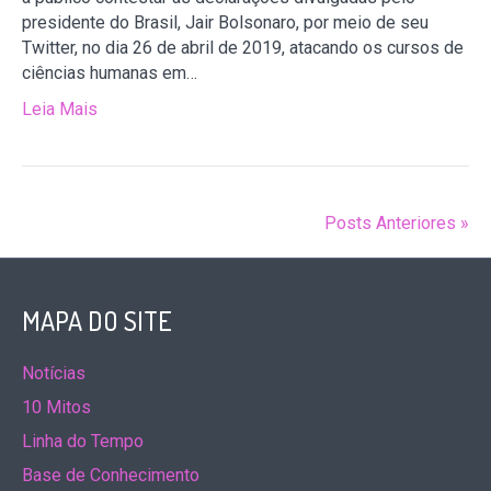
presidente do Brasil, Jair Bolsonaro, por meio de seu
Twitter, no dia 26 de abril de 2019, atacando os cursos de
ciências humanas em…
Leia Mais
Posts Anteriores »
MAPA DO SITE
Notícias
10 Mitos
Linha do Tempo
Base de Conhecimento