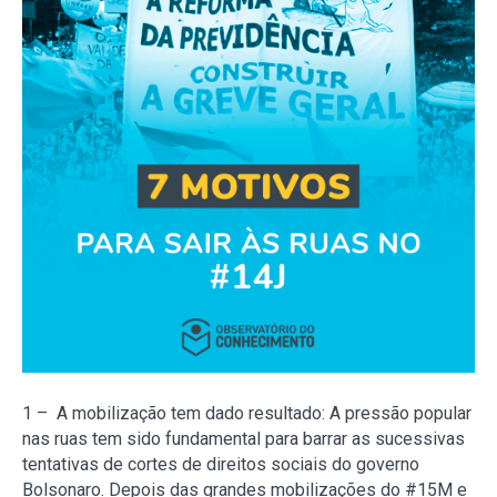
1 – A mobilização tem dado resultado: A pressão popular
nas ruas tem sido fundamental para barrar as sucessivas
tentativas de cortes de direitos sociais do governo
Bolsonaro. Depois das grandes mobilizações do #15M e