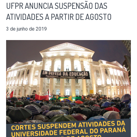
UFPR ANUNCIA SUSPENSÃO DAS
ATIVIDADES A PARTIR DE AGOSTO
3 de junho de 2019