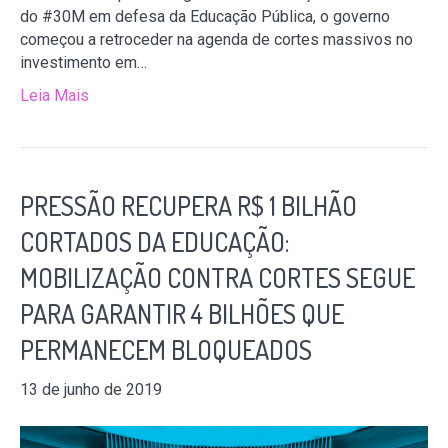
do #30M em defesa da Educação Pública, o governo
começou a retroceder na agenda de cortes massivos no
investimento em…
Leia Mais
PRESSÃO RECUPERA R$ 1 BILHÃO
CORTADOS DA EDUCAÇÃO:
MOBILIZAÇÃO CONTRA CORTES SEGUE
PARA GARANTIR 4 BILHÕES QUE
PERMANECEM BLOQUEADOS
13 de junho de 2019