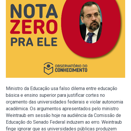
Ministro da Educação usa falso dilema entre educação
básica e ensino superior para justificar cortes no
orçamento das universidades federais e violar autonomia
acadêmica. Os argumentos apresentados pelo ministro
Weintraub em sessão hoje na audiência da Comissão de
Educação do Senado Federal induzem ao erro. Weintraub
finge ignorar que as universidades públicas produzem