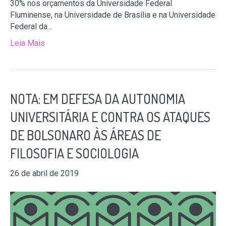
30% nos orçamentos da Universidade Federal
Fluminense, na Universidade de Brasília e na Universidade
Federal da…
Leia Mais
NOTA: EM DEFESA DA AUTONOMIA
UNIVERSITÁRIA E CONTRA OS ATAQUES
DE BOLSONARO ÀS ÁREAS DE
FILOSOFIA E SOCIOLOGIA
26 de abril de 2019