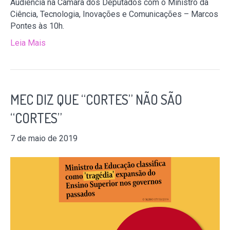
Audiência na Câmara dos Deputados com o Ministro da
Ciência, Tecnologia, Inovações e Comunicações – Marcos
Pontes às 10h.
Leia Mais
MEC DIZ QUE “CORTES” NÃO SÃO
“CORTES”
7 de maio de 2019