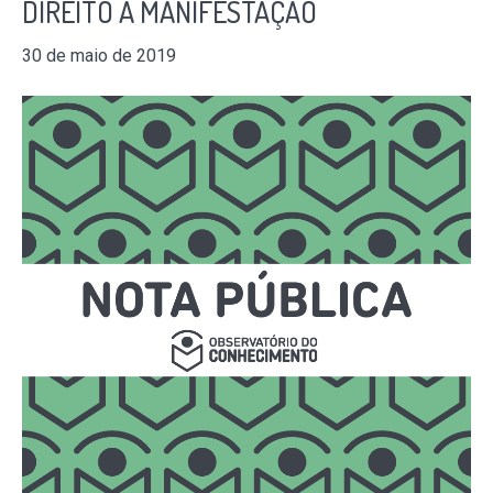
DIREITO A MANIFESTAÇÃO
30 de maio de 2019