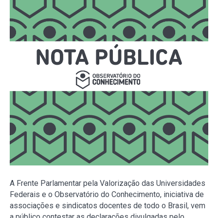
A Frente Parlamentar pela Valorização das Universidades
Federais e o Observatório do Conhecimento, iniciativa de
associações e sindicatos docentes de todo o Brasil, vem
a público contestar as declarações divulgadas pelo