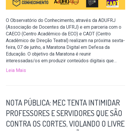
O Observatório do Conhecimento, através da ADUFRJ
(Associação de Docentes da UFRJ) e em parceria com o
CAECO (Centro Acadêmico da ECO) e CADT (Centro
Acadêmico de Direção Teatral) realizam na próxima sexta-
feira, 07 de junho, a Maratona Digital em Defesa da
Educação. O objetivo da Maratona é reunir
interessadas/os em produzir conteúdos digitais que…
Leia Mais
NOTA PÚBLICA: MEC TENTA INTIMIDAR
PROFESSORES E SERVIDORES QUE SÃO
CONTRA OS CORTES, VIOLANDO O LIVRE