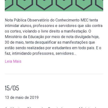
Nota Pública Observatório do Conhecimento MEC tenta
intimidar alunos, professores e servidores que são contra
os cortes, violando o livre direito a manifestação. O
Ministério da Educação por meio de nota divulgada hoje,
30 de maio, tenta desqualificar as manifestações que
estão sendo realizadas por estudantes em todo país. E o
faz, intimidando professores, servidores…
Leia Mais
15/05
13 de maio de 2019