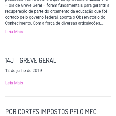
– dia de Greve Geral – foram fundamentais para garantir a
recuperação de parte do orçamento da educação que foi
cortado pelo governo federal, aponta o Observatório do
Conhecimento. Com a força de diversas articulações,…
Leia Mais
14J – GREVE GERAL
12 de junho de 2019
Leia Mais
POR CORTES IMPOSTOS PELO MEC,