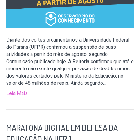
Diante dos cortes orçamentários a Universidade Federal
do Paraná (UFPR) confirmou a suspensão de suas
atividades a partir do mês de agosto, segundo
Comunicado publicado hoje. A Reitoria confirmou que até o
momento não existe qualquer previsão de desbloqueios
dos valores cortados pelo Ministério da Educação, no
valor de 48 milhões de reais. Ainda segundo…
Leia Mais
MARATONA DIGITAL EM DEFESA DA
EDUCAÇÃO NA UFRJ