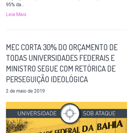
95% da…
Leia Mais
MEC CORTA 30% DO ORÇAMENTO DE
TODAS UNIVERSIDADES FEDERAIS E
MINISTRO SEGUE COM RETÓRICA DE
PERSEGUIÇÃO IDEOLÓGICA
2 de maio de 2019