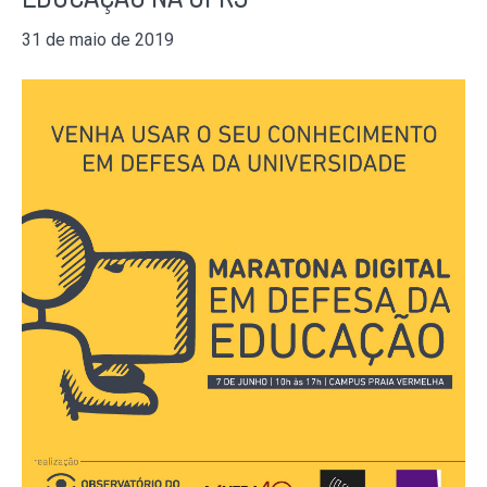
31 de maio de 2019